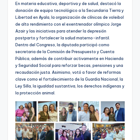
En materia educativa, deportiva y de salud, destacó la
donación de equipo tecnológico a la Secundaria Tierra y
Libertad en Ayala, la organización de clínicas de voleibol
de alto rendimiento con el exentrenador olímpico Jorge
Azair y las iniciativas para atender la depresión
postparto y fortalecer la salud materno-infantil.
Dentro del Congreso, la diputada participó como
secretaria de la Comisión de Presupuesto y Cuenta
Pública, además de contribuir activamente en Hacienda
y Seguridad Social para reforzar becas, pensiones y una
recaudación justa. Asimismo, votó a favor de reformas
clave como el fortalecimiento de la Guardia Nacional, la
Ley Silla, la igualdad sustantiva, los derechos indígenas y
la protección animal.