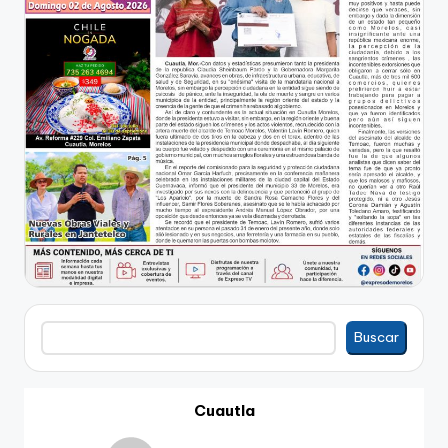
Buscar
Buscar
Cuautla