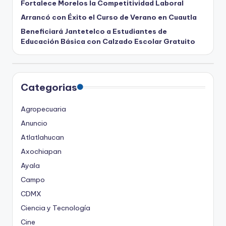
Fortalece Morelos la Competitividad Laboral
Arrancó con Éxito el Curso de Verano en Cuautla
Beneficiará Jantetelco a Estudiantes de
Educación Básica con Calzado Escolar Gratuito
Categorias
Agropecuaria
Anuncio
Atlatlahucan
Axochiapan
Ayala
Campo
CDMX
Ciencia y Tecnología
Cine