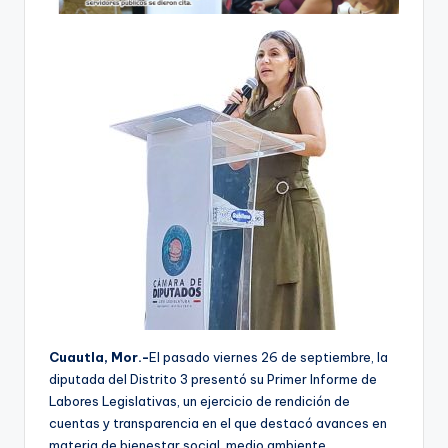
Cuautla, Mor.-
El pasado viernes 26 de septiembre, la
diputada del Distrito 3 presentó su Primer Informe de
Labores Legislativas, un ejercicio de rendición de
cuentas y transparencia en el que destacó avances en
materia de bienestar social, medio ambiente,