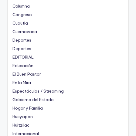
Columna
Congreso
Cuautla
Cuernavaca
Deportes
Deportes
EDITORIAL
Educación
El Buen Pastor
En la Mira
Espectáculos / Streaming
Gobierno del Estado
Hogar y Familia
Hueyapan
Huitzilac
Internacional