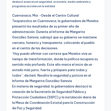
destacó avances en seguridad, economía, medio ambiente y
programas sociales en la entidad.
Cuernavaca, Mor.-Desde el Centro Cultural
Teopanzolco en Cuernavaca, la gobernadora de Morelos
presentó los resultados de su primer año de
administración. Durante el Informe de Margarita
González Saravia, subrayó que su gobierno se mantiene
cercano, honesto y transparente, colocando al pueblo
en el centro de las decisiones.
“Hoy puedo afirmar con certeza que Morelos vive un
tiempo de transformación, donde la política recupera su
sentido más profundo. Este año marca el inicio de un
estado más justo, fuerte y próspero para todas y
todos”, declaró. Resalta la seguridad y justicia en el
Informe de Margarita González Saravia
En materia de seguridad, la gobernadora destacó la
creación de la Secretaría de Seguridad Pública y
Protección Ciudadana (SSPC) y la instalación diaria de
la Mesa de Coordinación Estatal para la Construcción
de Paz y Seguridad.