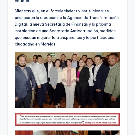
entidad.
Mientras que, en el fortalecimiento institucional se
anunciaron la creación de la Agencia de Transformación
Digital, la nueva Secretaría de Finanzas y la próxima
instalación de una Secretaría Anticorrupción, medidas
que buscan mejorar la transparencia y la participación
ciudadana en Morelos.