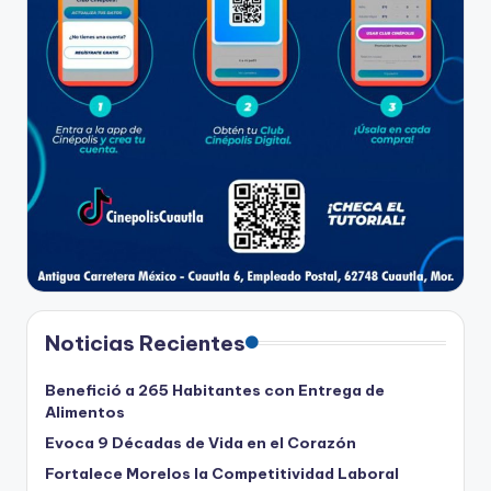
Noticias Recientes
Benefició a 265 Habitantes con Entrega de
Alimentos
Evoca 9 Décadas de Vida en el Corazón
Fortalece Morelos la Competitividad Laboral