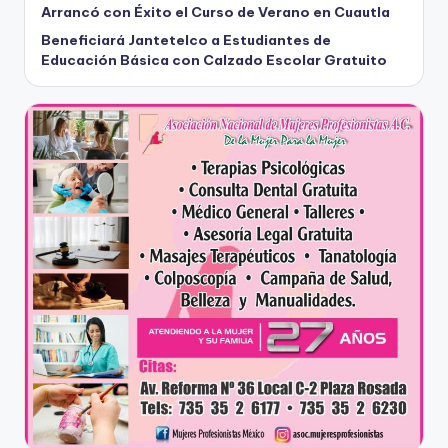
Arrancó con Éxito el Curso de Verano en Cuautla
Beneficiará Jantetelco a Estudiantes de
Educación Básica con Calzado Escolar Gratuito