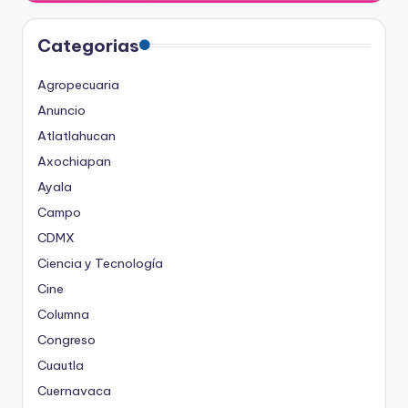
Categorias
Agropecuaria
Anuncio
Atlatlahucan
Axochiapan
Ayala
Campo
CDMX
Ciencia y Tecnología
Cine
Columna
Congreso
Cuautla
Cuernavaca