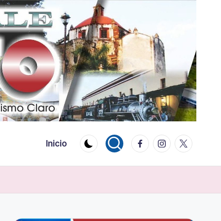
Facebook
Instagram
Twitter
Inicio