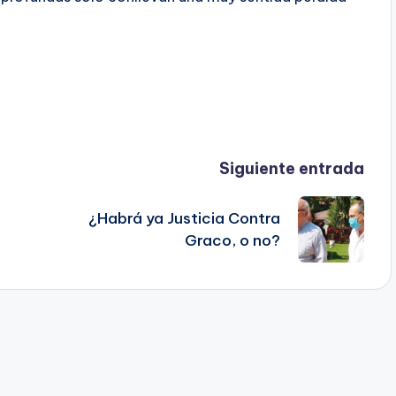
Siguiente entrada
¿Habrá ya Justicia Contra
Graco, o no?