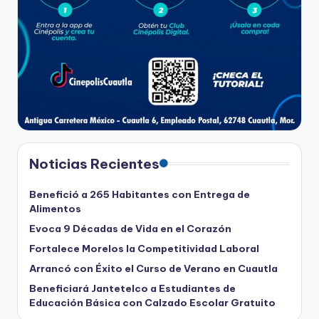
Noticias Recientes
Benefició a 265 Habitantes con Entrega de
Alimentos
Evoca 9 Décadas de Vida en el Corazón
Fortalece Morelos la Competitividad Laboral
Arrancó con Éxito el Curso de Verano en Cuautla
Beneficiará Jantetelco a Estudiantes de
Educación Básica con Calzado Escolar Gratuito