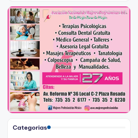
Categorias