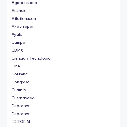
Agropecuaria
Anuncio
Atlatlahucan
Axochiapan
Ayala
Campo
CDMX
Ciencia y Tecnología
Cine
Columna
Congreso
Cuautla
Cuernavaca
Deportes
Deportes
EDITORIAL