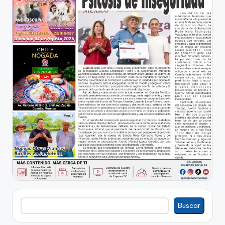
Buscar
Buscar