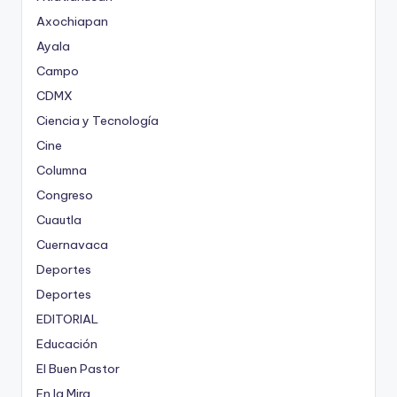
Axochiapan
Ayala
Campo
CDMX
Ciencia y Tecnología
Cine
Columna
Congreso
Cuautla
Cuernavaca
Deportes
Deportes
EDITORIAL
Educación
El Buen Pastor
En la Mira