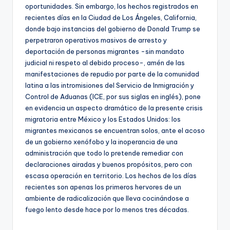
oportunidades. Sin embargo, los hechos registrados en
recientes días en la Ciudad de Los Ángeles, California,
donde bajo instancias del gobierno de Donald Trump se
perpetraron operativos masivos de arresto y
deportación de personas migrantes -sin mandato
judicial ni respeto al debido proceso-, amén de las
manifestaciones de repudio por parte de la comunidad
latina a las intromisiones del Servicio de Inmigración y
Control de Aduanas (ICE, por sus siglas en inglés), pone
en evidencia un aspecto dramático de la presente crisis
migratoria entre México y los Estados Unidos: los
migrantes mexicanos se encuentran solos, ante el acoso
de un gobierno xenófobo y la inoperancia de una
administración que todo lo pretende remediar con
declaraciones airadas y buenos propósitos, pero con
escasa operación en territorio. Los hechos de los días
recientes son apenas los primeros hervores de un
ambiente de radicalización que lleva cocinándose a
fuego lento desde hace por lo menos tres décadas.