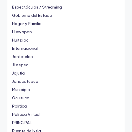
Espectáculos / Streaming
Gobierno del Estado
Hogar y Familia
Hueyapan
Huitzilac
Internacional
Jantetelco
Jiutepec
Jojutla
Jonacatepec
Municipio
Ocuituco
Política
Política Virtual
PRINCIPAL
Puente de Ixtla