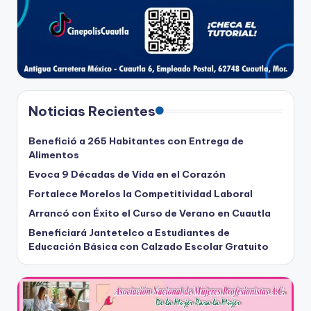
Noticias Recientes
Benefició a 265 Habitantes con Entrega de
Alimentos
Evoca 9 Décadas de Vida en el Corazón
Fortalece Morelos la Competitividad Laboral
Arrancó con Éxito el Curso de Verano en Cuautla
Beneficiará Jantetelco a Estudiantes de
Educación Básica con Calzado Escolar Gratuito