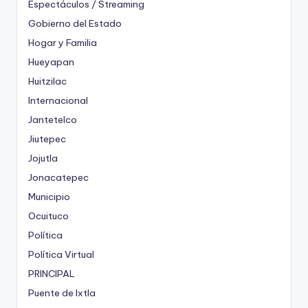
Espectáculos / Streaming
Gobierno del Estado
Hogar y Familia
Hueyapan
Huitzilac
Internacional
Jantetelco
Jiutepec
Jojutla
Jonacatepec
Municipio
Ocuituco
Política
Política Virtual
PRINCIPAL
Puente de Ixtla