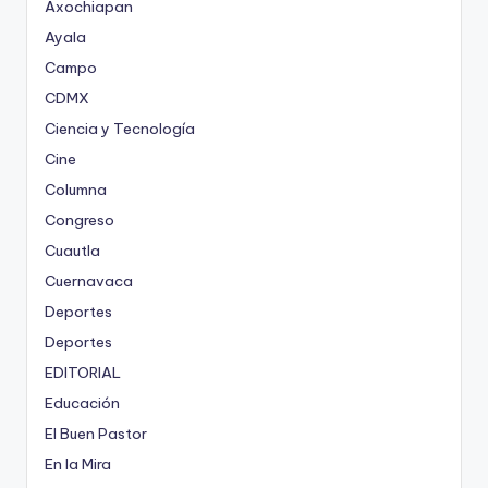
Axochiapan
Ayala
Campo
CDMX
Ciencia y Tecnología
Cine
Columna
Congreso
Cuautla
Cuernavaca
Deportes
Deportes
EDITORIAL
Educación
El Buen Pastor
En la Mira