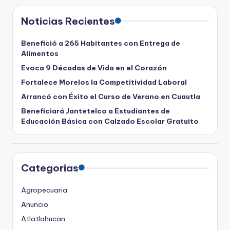
Noticias Recientes
Benefició a 265 Habitantes con Entrega de
Alimentos
Evoca 9 Décadas de Vida en el Corazón
Fortalece Morelos la Competitividad Laboral
Arrancó con Éxito el Curso de Verano en Cuautla
Beneficiará Jantetelco a Estudiantes de
Educación Básica con Calzado Escolar Gratuito
Categorias
Agropecuaria
Anuncio
Atlatlahucan