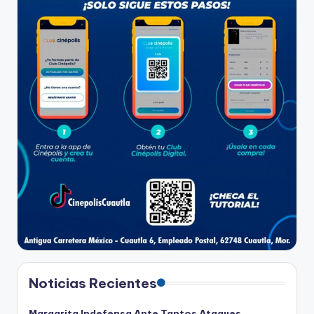
Noticias Recientes
Margarita Indefensa Ante Tantos Ataques