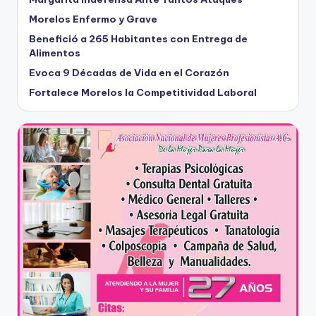
Morelos Enfermo y Grave
Benefició a 265 Habitantes con Entrega de
Alimentos
Evoca 9 Décadas de Vida en el Corazón
Fortalece Morelos la Competitividad Laboral