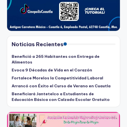
Noticias Recientes
Benefició a 265 Habitantes con Entrega de
Alimentos
Evoca 9 Décadas de Vida en el Corazón
Fortalece Morelos la Competitividad Laboral
Arrancó con Éxito el Curso de Verano en Cuautla
Beneficiará Jantetelco a Estudiantes de
Educación Básica con Calzado Escolar Gratuito