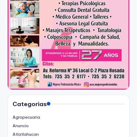
Categorias
Agropecuaria
Anuncio
Atlatlahucan