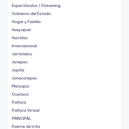
Espectáculos / Streaming
Gobierno del Estado
Hogar y Familia
Hueyapan
Huitzilac
Internacional
Jantetelco
Jiutepec
Jojutla
Jonacatepec
Municipio
Ocuituco
Política
Política Virtual
PRINCIPAL
Puente de Ixtla