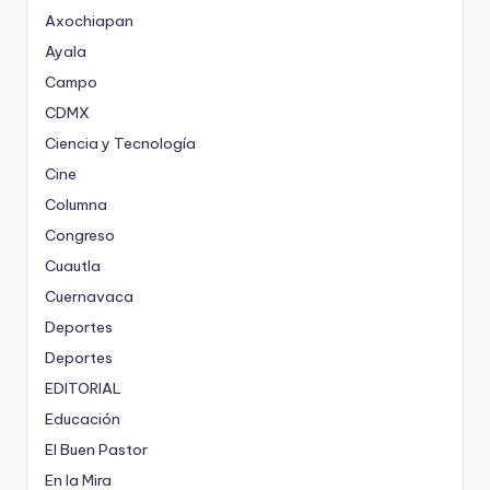
Axochiapan
Ayala
Campo
CDMX
Ciencia y Tecnología
Cine
Columna
Congreso
Cuautla
Cuernavaca
Deportes
Deportes
EDITORIAL
Educación
El Buen Pastor
En la Mira