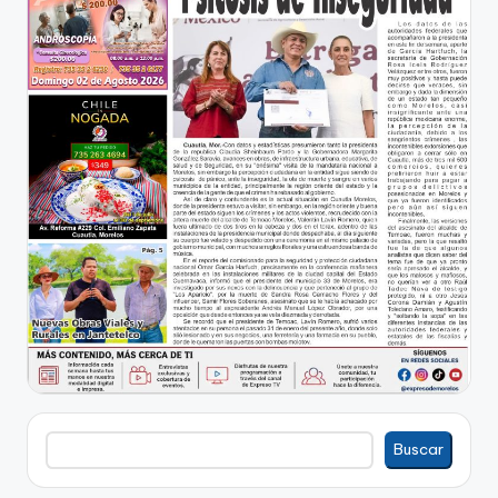
Buscar
Buscar