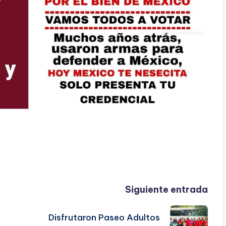
Siguiente entrada
Disfrutaron Paseo Adultos