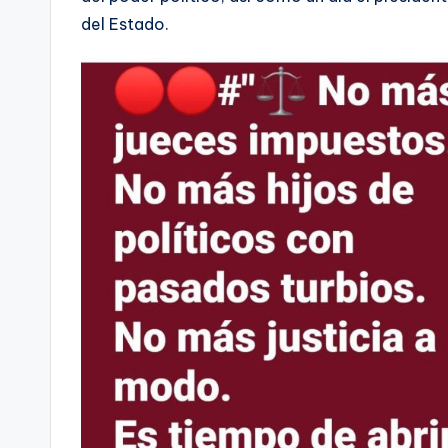
del Estado.