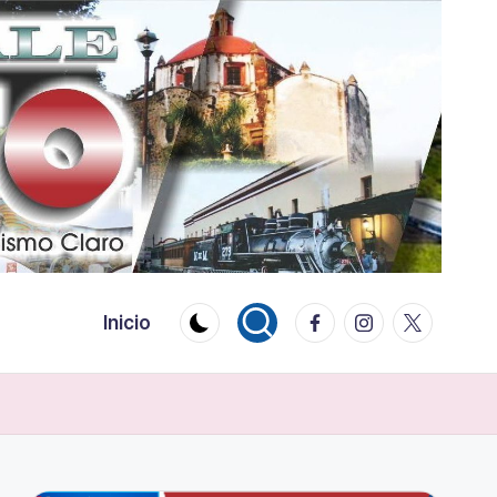
Facebook
Instagram
Twitter
Inicio