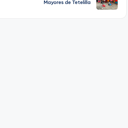
Mayores de Tetelilla