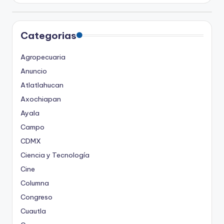
Categorias
Agropecuaria
Anuncio
Atlatlahucan
Axochiapan
Ayala
Campo
CDMX
Ciencia y Tecnología
Cine
Columna
Congreso
Cuautla