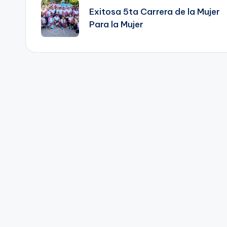
de
Exitosa 5ta Carrera de la Mujer
Para la Mujer
entradas