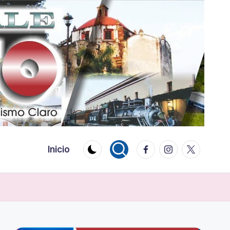
Facebook
Instagram
Twitter
Inicio