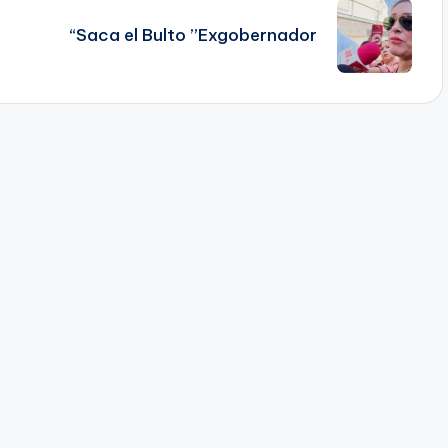
“Saca el Bulto ”Exgobernador