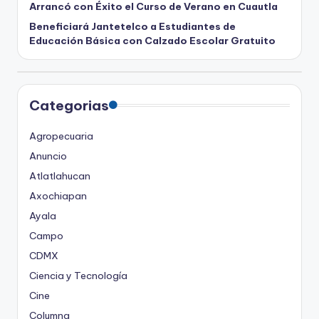
Arrancó con Éxito el Curso de Verano en Cuautla
Beneficiará Jantetelco a Estudiantes de
Educación Básica con Calzado Escolar Gratuito
Categorias
Agropecuaria
Anuncio
Atlatlahucan
Axochiapan
Ayala
Campo
CDMX
Ciencia y Tecnología
Cine
Columna