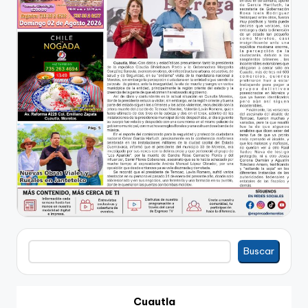
Buscar
Buscar
Cuautla