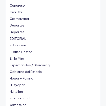
Congreso
Cuautla
Cuernavaca
Deportes
Deportes
EDITORIAL
Educación
El Buen Pastor
En la Mira
Espectáculos / Streaming
Gobierno del Estado
Hogar y Familia
Hueyapan
Huitzilac
Internacional
Jantetelco