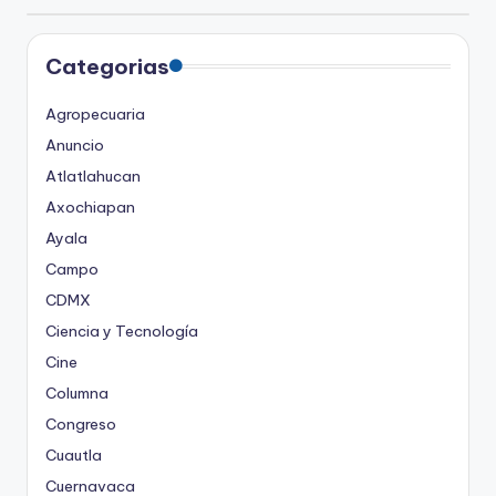
Categorias
Agropecuaria
Anuncio
Atlatlahucan
Axochiapan
Ayala
Campo
CDMX
Ciencia y Tecnología
Cine
Columna
Congreso
Cuautla
Cuernavaca