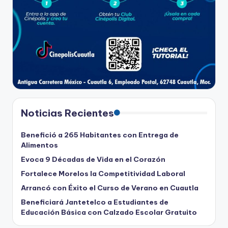
Noticias Recientes
Benefició a 265 Habitantes con Entrega de
Alimentos
Evoca 9 Décadas de Vida en el Corazón
Fortalece Morelos la Competitividad Laboral
Arrancó con Éxito el Curso de Verano en Cuautla
Beneficiará Jantetelco a Estudiantes de
Educación Básica con Calzado Escolar Gratuito