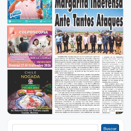
Buscar
Buscar