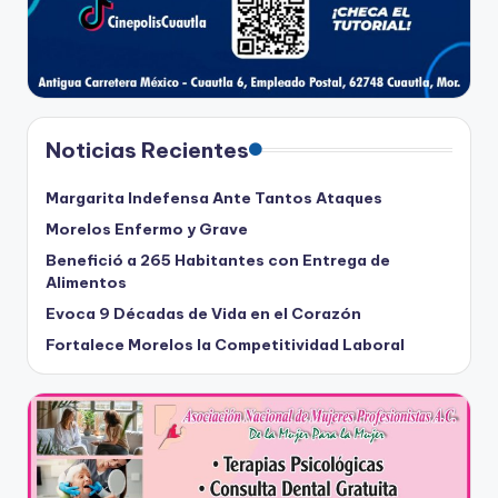
Noticias Recientes
Margarita Indefensa Ante Tantos Ataques
Morelos Enfermo y Grave
Benefició a 265 Habitantes con Entrega de
Alimentos
Evoca 9 Décadas de Vida en el Corazón
Fortalece Morelos la Competitividad Laboral