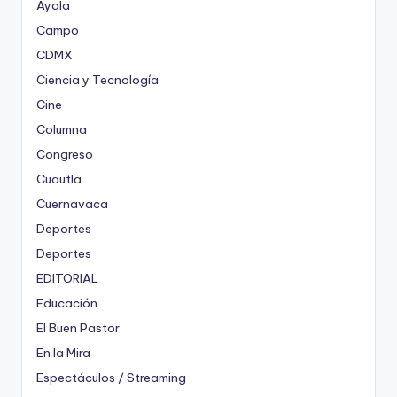
Ayala
Campo
CDMX
Ciencia y Tecnología
Cine
Columna
Congreso
Cuautla
Cuernavaca
Deportes
Deportes
EDITORIAL
Educación
El Buen Pastor
En la Mira
Espectáculos / Streaming