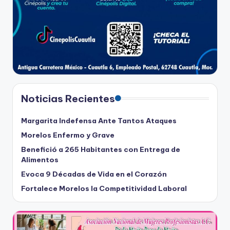
Noticias Recientes
Margarita Indefensa Ante Tantos Ataques
Morelos Enfermo y Grave
Benefició a 265 Habitantes con Entrega de
Alimentos
Evoca 9 Décadas de Vida en el Corazón
Fortalece Morelos la Competitividad Laboral