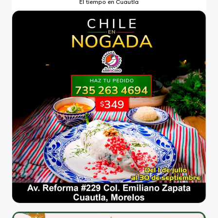
El tiempo en Cuautla