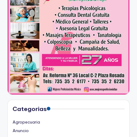
Categorias
Agropecuaria
Anuncio