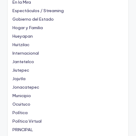
En la Mira
Espectáculos / Streaming
Gobierno del Estado
Hogar y Familia
Hueyapan
Huitzilac
Internacional
Jantetelco
Jiutepec
Jojutla
Jonacatepec
Municipio
Ocuituco
Política
Política Virtual
PRINCIPAL