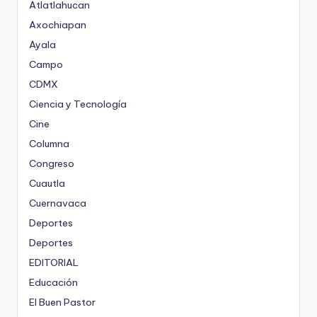
Atlatlahucan
Axochiapan
Ayala
Campo
CDMX
Ciencia y Tecnología
Cine
Columna
Congreso
Cuautla
Cuernavaca
Deportes
Deportes
EDITORIAL
Educación
El Buen Pastor