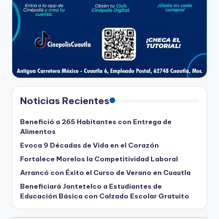
Noticias Recientes
Benefició a 265 Habitantes con Entrega de
Alimentos
Evoca 9 Décadas de Vida en el Corazón
Fortalece Morelos la Competitividad Laboral
Arrancó con Éxito el Curso de Verano en Cuautla
Beneficiará Jantetelco a Estudiantes de
Educación Básica con Calzado Escolar Gratuito