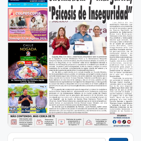
Buscar