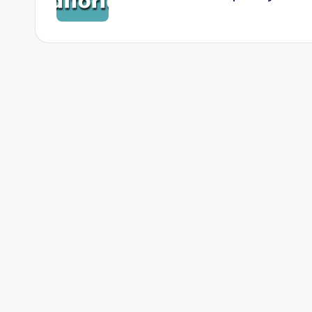
entradas