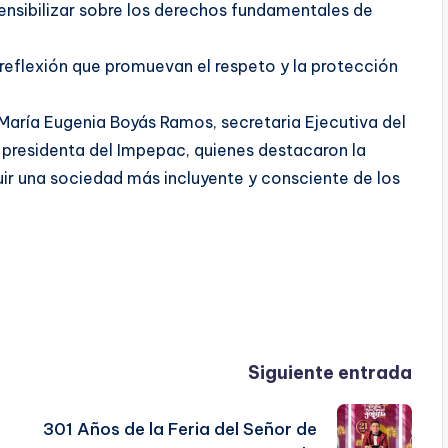
ensibilizar sobre los derechos fundamentales de
reflexión que promuevan el respeto y la protección
aría Eugenia Boyás Ramos, secretaria Ejecutiva del
a presidenta del Impepac, quienes destacaron la
ir una sociedad más incluyente y consciente de los
Siguiente entrada
301 Años de la Feria del Señor de