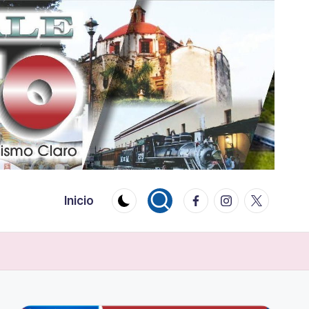
Facebook
Instagram
Twitter
Inicio