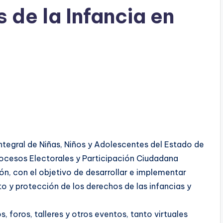
 de la Infancia en
ntegral de Niñas, Niños y Adolescentes del Estado de
Procesos Electorales y Participación Ciudadana
n, con el objetivo de desarrollar e implementar
o y protección de los derechos de las infancias y
, foros, talleres y otros eventos, tanto virtuales