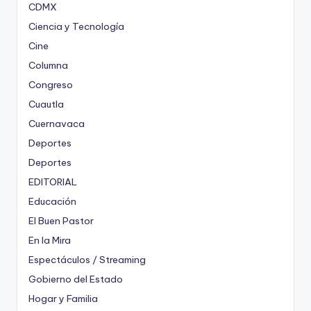
CDMX
Ciencia y Tecnología
Cine
Columna
Congreso
Cuautla
Cuernavaca
Deportes
Deportes
EDITORIAL
Educación
El Buen Pastor
En la Mira
Espectáculos / Streaming
Gobierno del Estado
Hogar y Familia