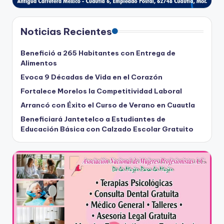
Noticias Recientes
Benefició a 265 Habitantes con Entrega de
Alimentos
Evoca 9 Décadas de Vida en el Corazón
Fortalece Morelos la Competitividad Laboral
Arrancó con Éxito el Curso de Verano en Cuautla
Beneficiará Jantetelco a Estudiantes de
Educación Básica con Calzado Escolar Gratuito