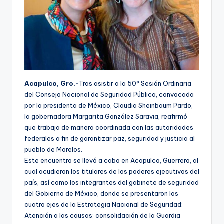
Acapulco, Gro.-
Tras asistir a la 50° Sesión Ordinaria
del Consejo Nacional de Seguridad Pública, convocada
por la presidenta de México, Claudia Sheinbaum Pardo,
la gobernadora Margarita González Saravia, reafirmó
que trabaja de manera coordinada con las autoridades
federales a fin de garantizar paz, seguridad y justicia al
pueblo de Morelos.
Este encuentro se llevó a cabo en Acapulco, Guerrero, al
cual acudieron los titulares de los poderes ejecutivos del
país, así como los integrantes del gabinete de seguridad
del Gobierno de México, donde se presentaron los
cuatro ejes de la Estrategia Nacional de Seguridad:
Atención a las causas; consolidación de la Guardia