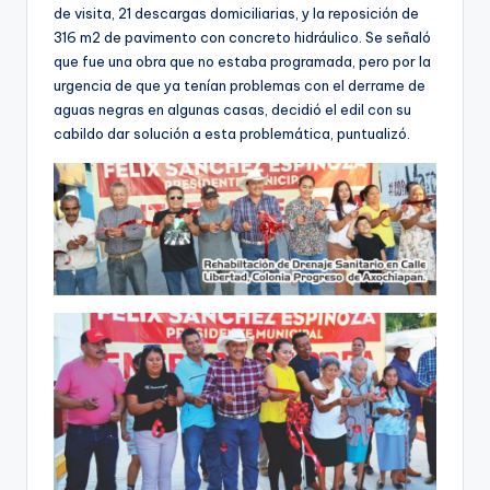
de visita, 21 descargas domiciliarias, y la reposición de
316 m2 de pavimento con concreto hidráulico. Se señaló
que fue una obra que no estaba programada, pero por la
urgencia de que ya tenían problemas con el derrame de
aguas negras en algunas casas, decidió el edil con su
cabildo dar solución a esta problemática, puntualizó.