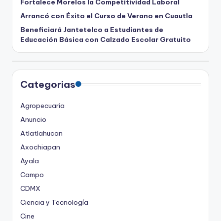
Fortalece Morelos la Competitividad Laboral
Arrancó con Éxito el Curso de Verano en Cuautla
Beneficiará Jantetelco a Estudiantes de
Educación Básica con Calzado Escolar Gratuito
Categorias
Agropecuaria
Anuncio
Atlatlahucan
Axochiapan
Ayala
Campo
CDMX
Ciencia y Tecnología
Cine