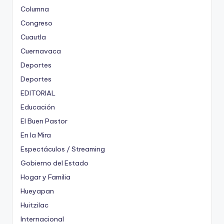
Columna
Congreso
Cuautla
Cuernavaca
Deportes
Deportes
EDITORIAL
Educación
El Buen Pastor
En la Mira
Espectáculos / Streaming
Gobierno del Estado
Hogar y Familia
Hueyapan
Huitzilac
Internacional