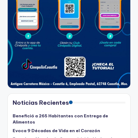
Noticias Recientes
Benefició a 265 Habitantes con Entrega de
Alimentos
Evoca 9 Décadas de Vida en el Corazón