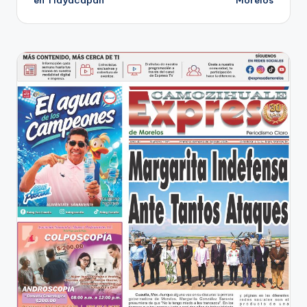
entradas