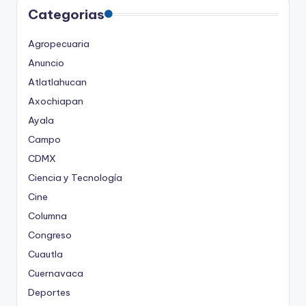
Categorias
Agropecuaria
Anuncio
Atlatlahucan
Axochiapan
Ayala
Campo
CDMX
Ciencia y Tecnología
Cine
Columna
Congreso
Cuautla
Cuernavaca
Deportes