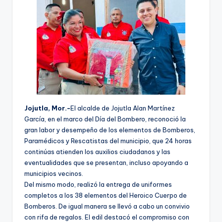
Jojutla, Mor.-
El alcalde de Jojutla Alan Martínez
García, en el marco del Día del Bombero, reconoció la
gran labor y desempeño de los elementos de Bomberos,
Paramédicos y Rescatistas del municipio, que 24 horas
continúas atienden los auxilios ciudadanos y las
eventualidades que se presentan, incluso apoyando a
municipios vecinos.
Del mismo modo, realizó la entrega de uniformes
completos a los 38 elementos del Heroico Cuerpo de
Bomberos. De igual manera se llevó a cabo un convivio
con rifa de regalos. El edil destacó el compromiso con