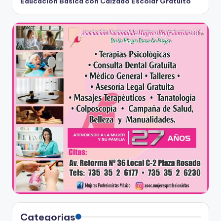
Educación Básica con Calzado Escolar Gratuito
Categorias