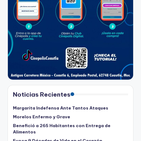
Noticias Recientes
Margarita Indefensa Ante Tantos Ataques
Morelos Enfermo y Grave
Benefició a 265 Habitantes con Entrega de
Alimentos
Evoca 9 Décadas de Vida en el Corazón