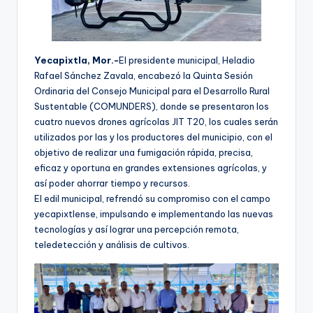
Yecapixtla, Mor.-
El presidente municipal, Heladio
Rafael Sánchez Zavala, encabezó la Quinta Sesión
Ordinaria del Consejo Municipal para el Desarrollo Rural
Sustentable (COMUNDERS), donde se presentaron los
cuatro nuevos drones agrícolas JIT T20, los cuales serán
utilizados por las y los productores del municipio, con el
objetivo de realizar una fumigación rápida, precisa,
eficaz y oportuna en grandes extensiones agrícolas, y
así poder ahorrar tiempo y recursos.
El edil municipal, refrendó su compromiso con el campo
yecapixtlense, impulsando e implementando las nuevas
tecnologías y así lograr una percepción remota,
teledetección y análisis de cultivos.