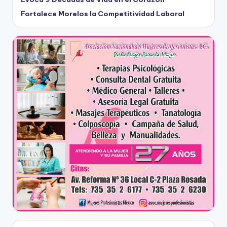
Fortalece Morelos la Competitividad Laboral