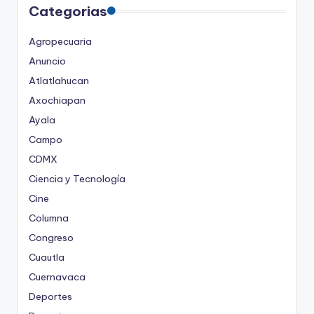
Categorias
Agropecuaria
Anuncio
Atlatlahucan
Axochiapan
Ayala
Campo
CDMX
Ciencia y Tecnología
Cine
Columna
Congreso
Cuautla
Cuernavaca
Deportes