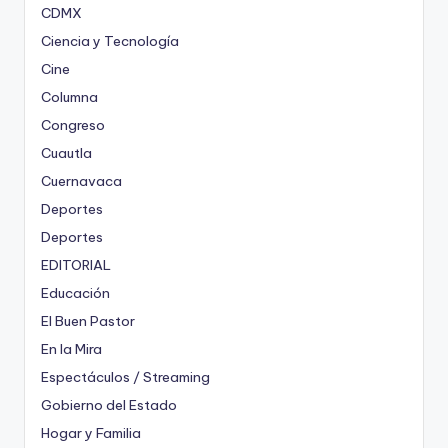
CDMX
Ciencia y Tecnología
Cine
Columna
Congreso
Cuautla
Cuernavaca
Deportes
Deportes
EDITORIAL
Educación
El Buen Pastor
En la Mira
Espectáculos / Streaming
Gobierno del Estado
Hogar y Familia