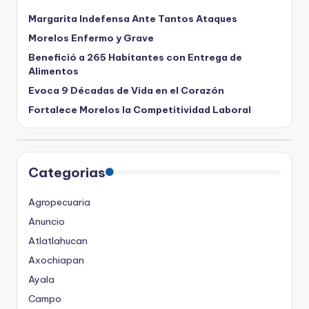
Margarita Indefensa Ante Tantos Ataques
Morelos Enfermo y Grave
Benefició a 265 Habitantes con Entrega de
Alimentos
Evoca 9 Décadas de Vida en el Corazón
Fortalece Morelos la Competitividad Laboral
Categorias
Agropecuaria
Anuncio
Atlatlahucan
Axochiapan
Ayala
Campo