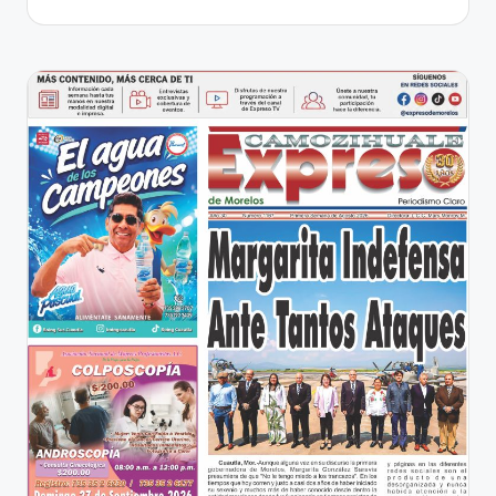
entradas