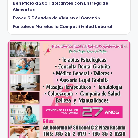
Benefició a 265 Habitantes con Entrega de
Alimentos
Evoca 9 Décadas de Vida en el Corazón
Fortalece Morelos la Competitividad Laboral