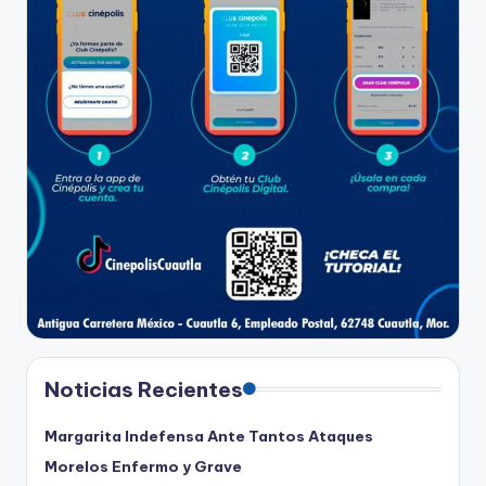
Noticias Recientes
Margarita Indefensa Ante Tantos Ataques
Morelos Enfermo y Grave