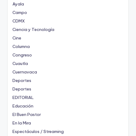
Ayala
Campo
CDMX
Ciencia y Tecnología
Cine
Columna
Congreso
Cuautla
Cuernavaca
Deportes
Deportes
EDITORIAL
Educación
El Buen Pastor
En la Mira
Espectáculos / Streaming