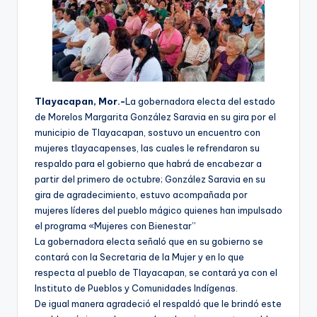
Tlayacapan, Mor.-
La gobernadora electa del estado
de Morelos Margarita González Saravia en su gira por el
municipio de Tlayacapan, sostuvo un encuentro con
mujeres tlayacapenses, las cuales le refrendaron su
respaldo para el gobierno que habrá de encabezar a
partir del primero de octubre; González Saravia en su
gira de agradecimiento, estuvo acompañada por
mujeres líderes del pueblo mágico quienes han impulsado
el programa «Mujeres con Bienestar”
La gobernadora electa señaló que en su gobierno se
contará con la Secretaria de la Mujer y en lo que
respecta al pueblo de Tlayacapan, se contará ya con el
Instituto de Pueblos y Comunidades Indígenas.
De igual manera agradeció el respaldó que le brindó este