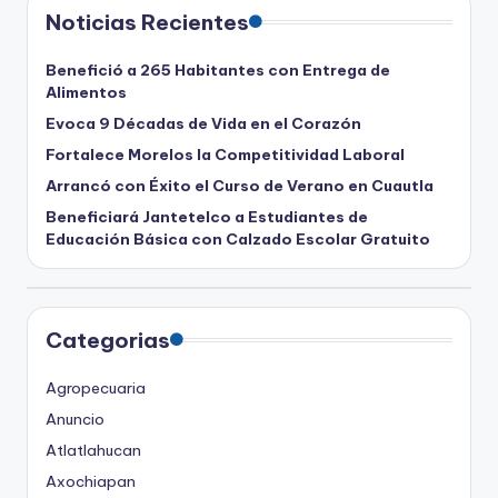
Noticias Recientes
Benefició a 265 Habitantes con Entrega de
Alimentos
Evoca 9 Décadas de Vida en el Corazón
Fortalece Morelos la Competitividad Laboral
Arrancó con Éxito el Curso de Verano en Cuautla
Beneficiará Jantetelco a Estudiantes de
Educación Básica con Calzado Escolar Gratuito
Categorias
Agropecuaria
Anuncio
Atlatlahucan
Axochiapan