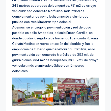
243 metros cuadrados de banquetas, 781 m2 de arroyo
vehicular con concreto hidráulico, más trabajos
complementarios como balizamiento y alumbrado
público con tres lámparas tipo colonial.
Además, se entregó la pavimentación y red de agua
potable en calle Amapolas, colonia Rubén Carrillo, en
donde acudió la regidora de hacienda licenciada Roxana
Galván Medina en representación del alcalde, y fue la
ampliación de tubería que beneficia a 16 familias, en la
pavimentación con concreto hidráulico de 352 m.l. de
guarniciones, 334 m2 de banquetas, mil 06 m2 de arroyo
vehicular, más alumbrado público con lámparas
coloniales.