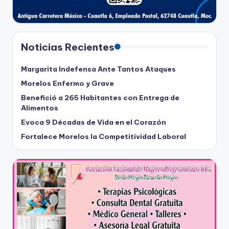
Noticias Recientes
Margarita Indefensa Ante Tantos Ataques
Morelos Enfermo y Grave
Benefició a 265 Habitantes con Entrega de
Alimentos
Evoca 9 Décadas de Vida en el Corazón
Fortalece Morelos la Competitividad Laboral