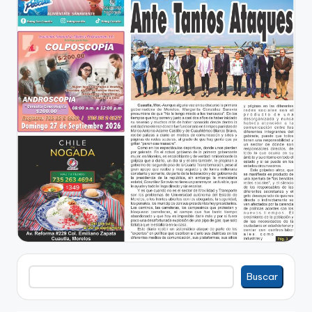
Buscar
Buscar