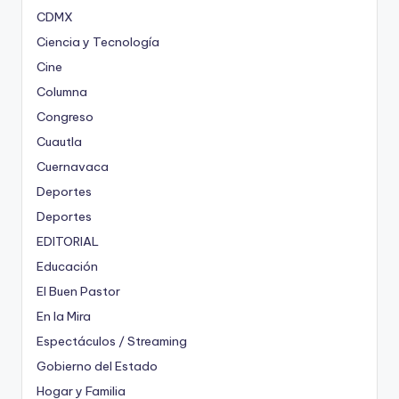
CDMX
Ciencia y Tecnología
Cine
Columna
Congreso
Cuautla
Cuernavaca
Deportes
Deportes
EDITORIAL
Educación
El Buen Pastor
En la Mira
Espectáculos / Streaming
Gobierno del Estado
Hogar y Familia