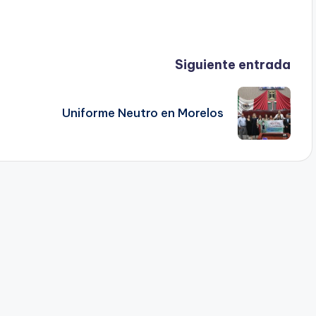
Siguiente entrada
Uniforme Neutro en Morelos