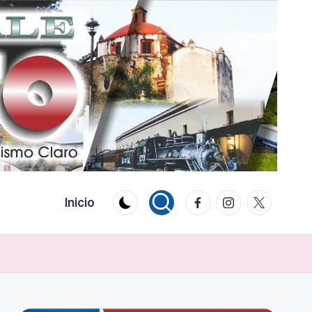
Facebook
Instagram
Twitter
Inicio