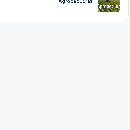
Agropecuaria