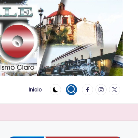
Facebook
Instagram
Twitter
Inicio