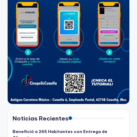
Noticias Recientes
Benefició a 265 Habitantes con Entrega de