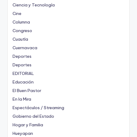
Ciencia y Tecnología
Cine
Columna
Congreso
Cuautla
Cuernavaca
Deportes
Deportes
EDITORIAL
Educación
El Buen Pastor
En la Mira
Espectáculos / Streaming
Gobierno del Estado
Hogar y Familia
Hueyapan