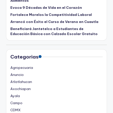
Alimentos
Evoca 9 Décadas de Vida en el Corazón
Fortalece Morelos la Competitividad Laboral
Arrancó con Éxito el Curso de Verano en Cuautla
Beneficiará Jantetelco a Estudiantes de
Educación Básica con Calzado Escolar Gratuito
Categorias
Agropecuaria
Anuncio
Atlatlahucan
Axochiapan
Ayala
Campo
CDMX