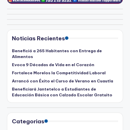
Noticias Recientes
Benefició a 265 Habitantes con Entrega de
Alimentos
Evoca 9 Décadas de Vida en el Corazón
Fortalece Morelos la Competitividad Laboral
Arrancó con Éxito el Curso de Verano en Cuautla
Beneficiará Jantetelco a Estudiantes de
Educación Básica con Calzado Escolar Gratuito
Categorias