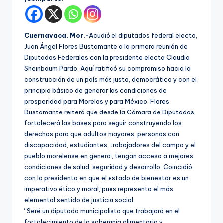
Cuernavaca, Mor.-
Acudió el diputados federal electo,
Juan Ángel Flores Bustamante a la primera reunión de
Diputados Federales con la presidente electa Claudia
Sheinbaum Pardo. Aquí ratificó su compromiso hacia la
construcción de un país más justo, democrático y con el
principio básico de generar las condiciones de
prosperidad para Morelos y para México. Flores
Bustamante reiteró que desde la Cámara de Diputados,
fortalecerá las bases para seguir construyendo los
derechos para que adultos mayores, personas con
discapacidad, estudiantes, trabajadores del campo y el
pueblo morelense en general, tengan acceso a mejores
condiciones de salud, seguridad y desarrollo. Coincidió
con la presidenta en que el estado de bienestar es un
imperativo ético y moral, pues representa el más
elemental sentido de justicia social.
“Seré un diputado municipalista que trabajará en el
fortalecimiento de la soberanía alimentaria y