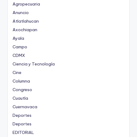
Agropecuaria
Anuncio
Atlatlahucan
Axochiapan
Ayala
Campo
CDMX
Ciencia y Tecnología
Cine
Columna
Congreso
Cuautla
Cuernavaca
Deportes
Deportes
EDITORIAL